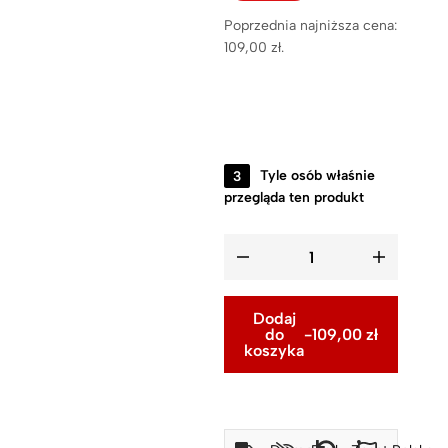
Poprzednia najniższa cena:
109,00
zł
.
3
Tyle osób właśnie
przegląda ten produkt
Dodaj
do
-
109,00
zł
koszyka