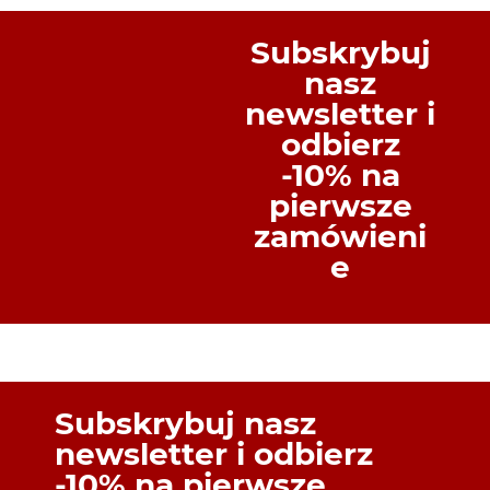
Subskrybuj
nasz
newsletter i
odbierz
-10% na
pierwsze
zamówieni
e
Subskrybuj nasz
newsletter i odbierz
-10% na pierwsze